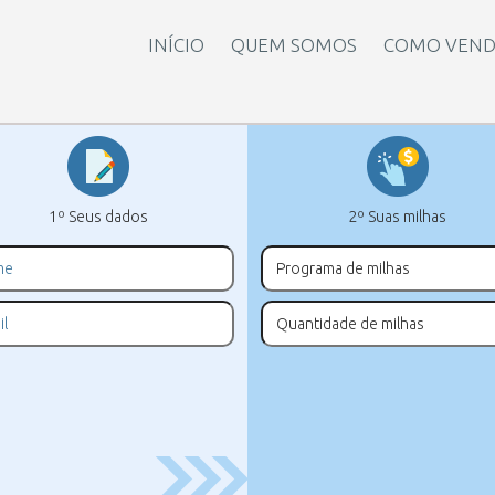
INÍCIO
QUEM SOMOS
COMO VEND
1º Seus dados
2º Suas milhas