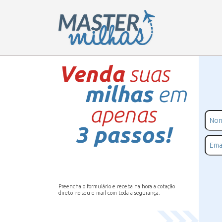
Venda
suas
milhas
em
apenas
3 passos!
Preencha o formulário e receba na hora a cotação
direto no seu e-mail com toda a segurança.