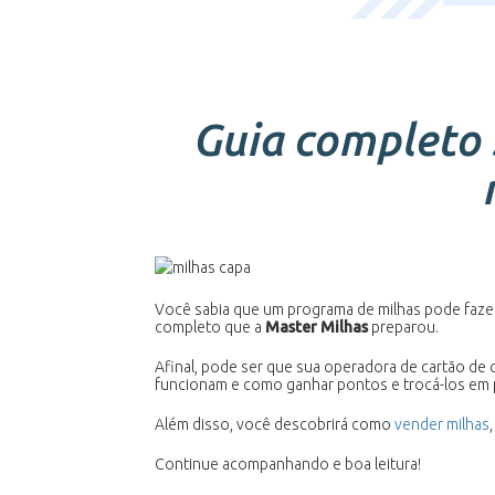
Guia completo 
Você sabia que um programa de milhas pode fazer
completo que a
Master Milhas
preparou.
Afinal, pode ser que sua operadora de cartão de
funcionam e como ganhar pontos e trocá-los em 
Além disso, você descobrirá como
vender milhas
Continue acompanhando e boa leitura!