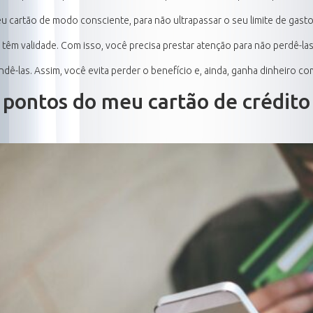
u cartão de modo consciente, para não ultrapassar o seu limite de gasto
têm validade. Com isso, você precisa prestar atenção para não perdê-las c
ê-las. Assim, você evita perder o benefício e, ainda, ganha dinheiro co
 pontos do meu cartão de crédit