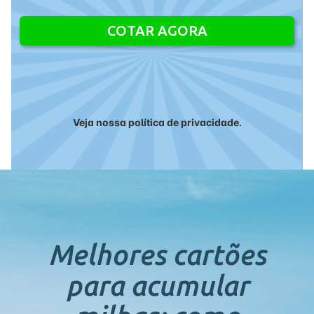
Veja nossa política de privacidade.
Alternative:
Melhores cartões
para acumular