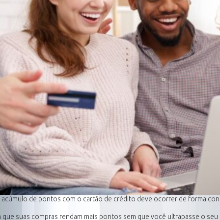
cúmulo de pontos com o cartão de crédito deve ocorrer de forma con
m que suas compras rendam mais pontos sem que você ultrapasse o seu l