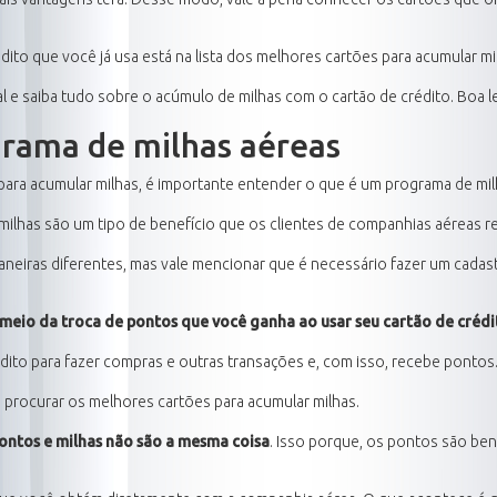
ito que você já usa está na lista dos melhores cartões para acumular mi
 e saiba tudo sobre o acúmulo de milhas com o cartão de crédito. Boa le
rama de milhas aéreas
ara acumular milhas, é importante entender o que é um programa de mil
milhas são um tipo de benefício que os clientes de companhias aéreas 
neiras diferentes, mas vale mencionar que é necessário fazer um cadas
meio da troca de pontos que você ganha ao usar seu cartão de crédit
édito para fazer compras e outras transações e, com isso, recebe pontos
a procurar os melhores cartões para acumular milhas.
ontos e milhas não são a mesma coisa
. Isso porque, os pontos são ben