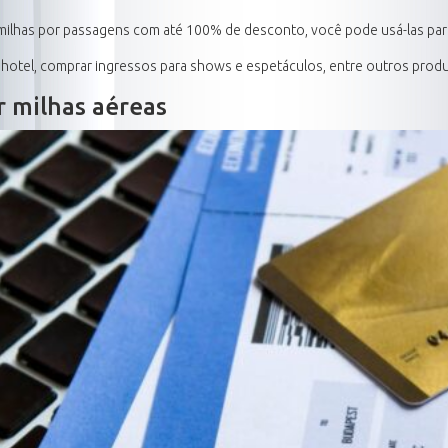
 milhas por passagens com até 100% de desconto, você pode usá-las para
 hotel, comprar ingressos para shows e espetáculos, entre outros prod
 milhas aéreas