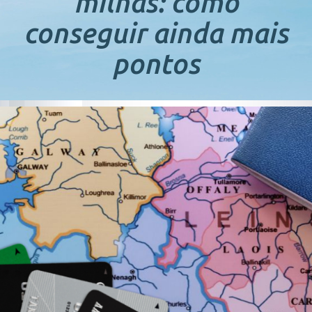
milhas: como
conseguir ainda mais
pontos