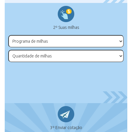
2º Suas milhas
3º Enviar cotação